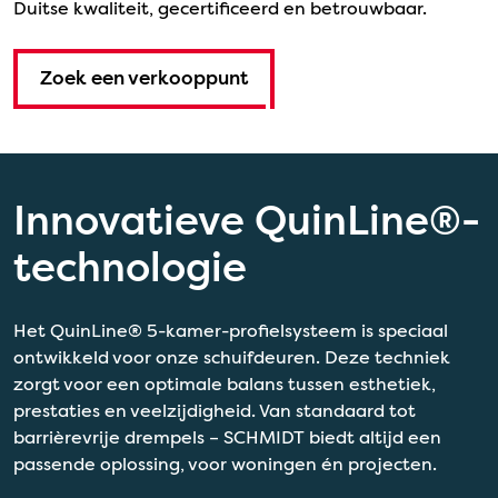
Duitse kwaliteit, gecertificeerd en betrouwbaar.
Zoek een verkooppunt
Innovatieve QuinLine®-
technologie
Het QuinLine® 5-kamer-profielsysteem is speciaal
ontwikkeld voor onze schuifdeuren. Deze techniek
zorgt voor een optimale balans tussen esthetiek,
prestaties en veelzijdigheid. Van standaard tot
barrièrevrije drempels – SCHMIDT biedt altijd een
passende oplossing, voor woningen én projecten.