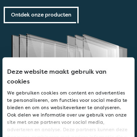
Ontdek onze producten
Deze website maakt gebruik van
cookies
We gebruiken cookies om content en advertenties
te personaliseren, om functies voor social media te
bieden en om ons websiteverkeer te analyseren.
Ook delen we informatie over uw gebruik van onze
site met onze partners voor social media,
adverteren en analyse. Deze partners kunnen deze
gegevens combineren met andere informatie die u