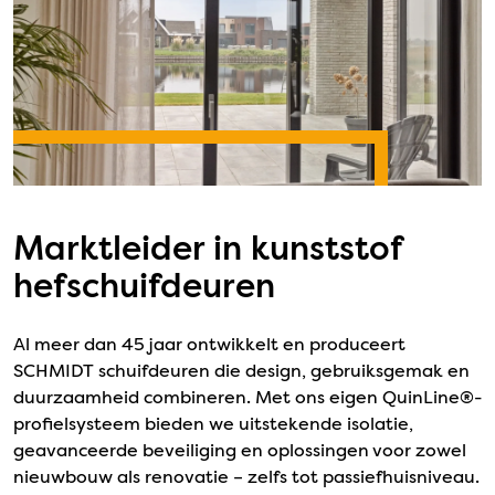
Marktleider in kunststof
hefschuifdeuren
Al meer dan 45 jaar ontwikkelt en produceert
SCHMIDT schuifdeuren die design, gebruiksgemak en
duurzaamheid combineren. Met ons eigen QuinLine®-
profielsysteem bieden we uitstekende isolatie,
geavanceerde beveiliging en oplossingen voor zowel
nieuwbouw als renovatie – zelfs tot passiefhuisniveau.