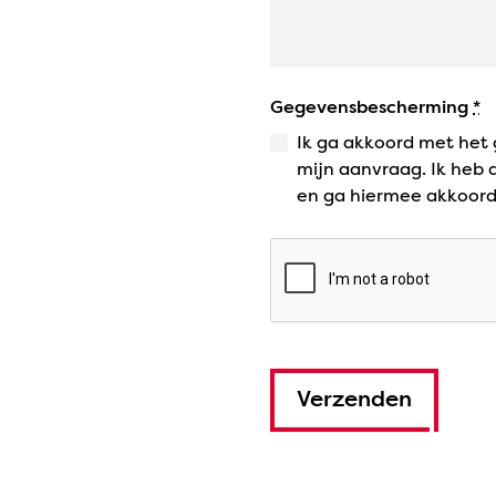
Gegevensbescherming
*
Ik ga akkoord met het 
mijn aanvraag. Ik heb
en ga hiermee akkoord
Verzenden