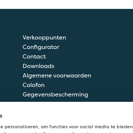
Verkooppunten
Configurator
Contact
Downloads
Algemene voorwaarden
Colofon
Gegevensbescherming
Cookies
s
e personaliseren, om functies voor social media te biede