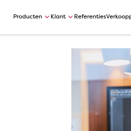
Producten
Klant
Referenties
Verkoop