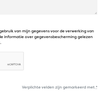
gebruik van mijn gegevens voor de verwerking van
 de informatie over gegevensbescherming gelezen
.
Verplichte velden zijn gemarkeerd met
*