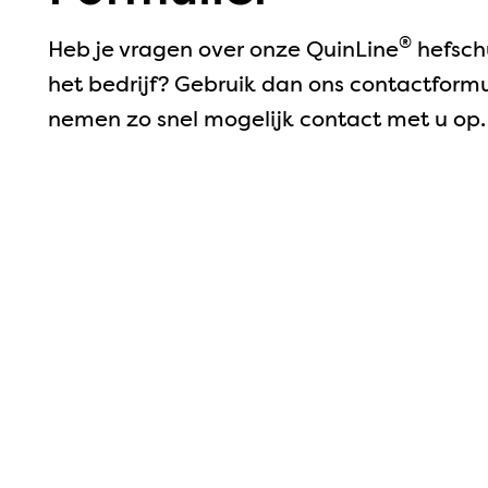
®
Heb je vragen over onze QuinLine
hefschu
het bedrijf? Gebruik dan ons contactformu
nemen zo snel mogelijk contact met u op.