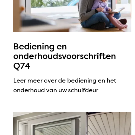
Bediening en
onderhoudsvoorschriften
Q74
Leer meer over de bediening en het
onderhoud van uw schuifdeur