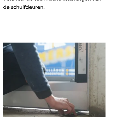
de schuifdeuren.