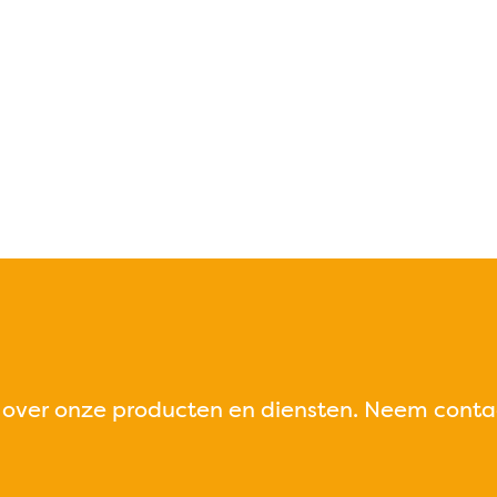
over onze producten en diensten. Neem conta