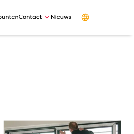
punten
Contact
Nieuws