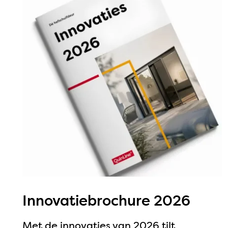
Innovatiebrochure 2026
Met de innovaties van 2026 tilt