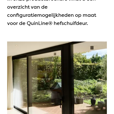
overzicht van de
configuratiemogelijkheden op maat
voor de QuinLine® hefschuifdeur.