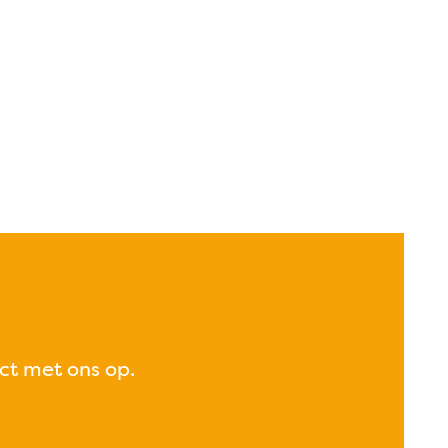
ct met ons op.