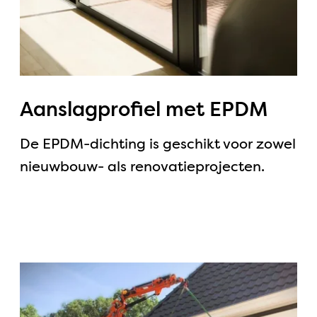
Aanslagprofiel met EPDM
De EPDM-dichting is geschikt voor zowel
nieuwbouw- als renovatieprojecten.