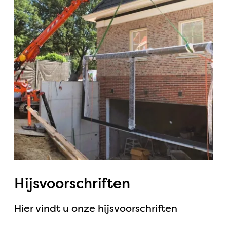
Hijsvoorschriften
Hier vindt u onze hijsvoorschriften