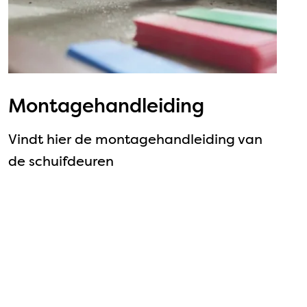
Montagehandleiding
Vindt hier de montagehandleiding van
de schuifdeuren