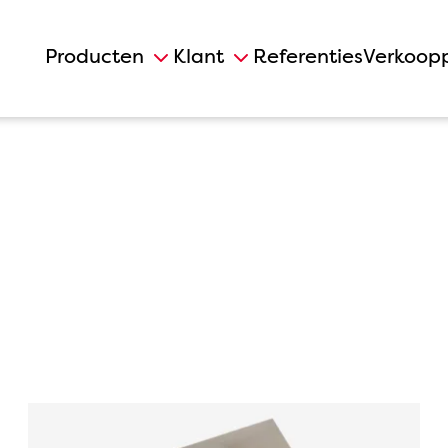
Producten
Klant
Referenties
Verkoop