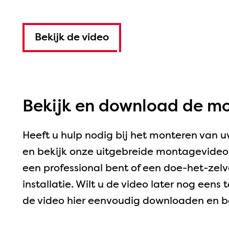
Bekijk de video
Bekijk en download de mo
Heeft u hulp nodig bij het monteren van 
en bekijk onze uitgebreide montagevideo's
een professional bent of een doe-het-zelve
installatie. Wilt u de video later nog eens
de video hier eenvoudig downloaden en b