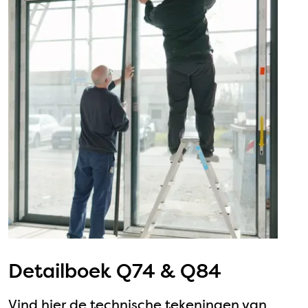
Detailboek Q74 & Q84
Vind hier de technische tekeningen van