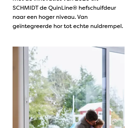
SCHMIDT de QuinLine® hefschuifdeur
naar een hoger niveau. Van
geïntegreerde hor tot echte nuldrempel.