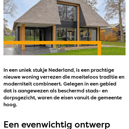
In een uniek stukje Nederland, is een prachtige
nieuwe woning verrezen die moeiteloos traditie en
moderniteit combineert. Gelegen in een gebied
dat is aangewezen als beschermd stads- en
dorpsgezicht, waren de eisen vanuit de gemeente
hoog.
Een evenwichtig ontwerp