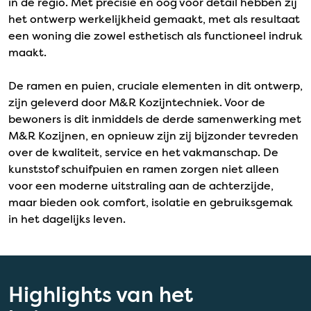
in de regio. Met precisie en oog voor detail hebben zij
het ontwerp werkelijkheid gemaakt, met als resultaat
een woning die zowel esthetisch als functioneel indruk
maakt.
De ramen en puien, cruciale elementen in dit ontwerp,
zijn geleverd door M&R Kozijntechniek. Voor de
bewoners is dit inmiddels de derde samenwerking met
M&R Kozijnen, en opnieuw zijn zij bijzonder tevreden
over de kwaliteit, service en het vakmanschap. De
kunststof schuifpuien en ramen zorgen niet alleen
voor een moderne uitstraling aan de achterzijde,
maar bieden ook comfort, isolatie en gebruiksgemak
in het dagelijks leven.
Highlights van het