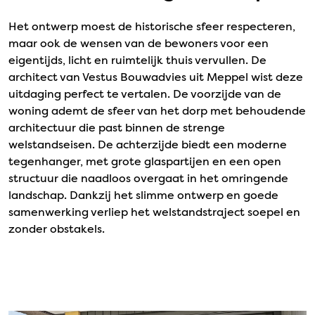
Het ontwerp moest de historische sfeer respecteren,
maar ook de wensen van de bewoners voor een
eigentijds, licht en ruimtelijk thuis vervullen. De
architect van Vestus Bouwadvies uit Meppel wist deze
uitdaging perfect te vertalen. De voorzijde van de
woning ademt de sfeer van het dorp met behoudende
architectuur die past binnen de strenge
welstandseisen. De achterzijde biedt een moderne
tegenhanger, met grote glaspartijen en een open
structuur die naadloos overgaat in het omringende
landschap. Dankzij het slimme ontwerp en goede
samenwerking verliep het welstandstraject soepel en
zonder obstakels.