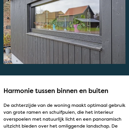
Harmonie tussen binnen en buiten
De achterzijde van de woning maakt optimaal gebruik
van grote ramen en schuifpuien, die het interieur
overspoelen met natuurlijk licht en een panoramisch
uitzicht bieden over het omliggende landschap. De