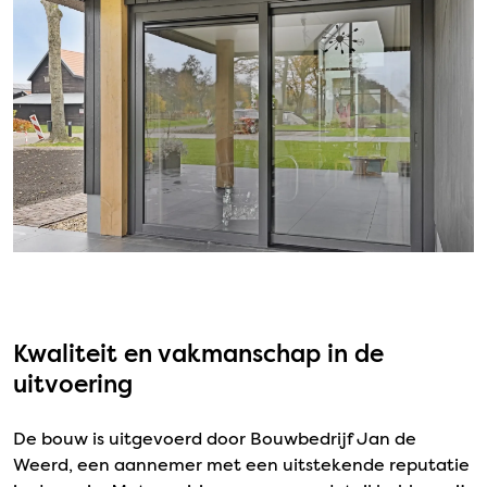
Kwaliteit en vakmanschap in de
uitvoering
De bouw is uitgevoerd door Bouwbedrijf Jan de
Weerd, een aannemer met een uitstekende reputatie