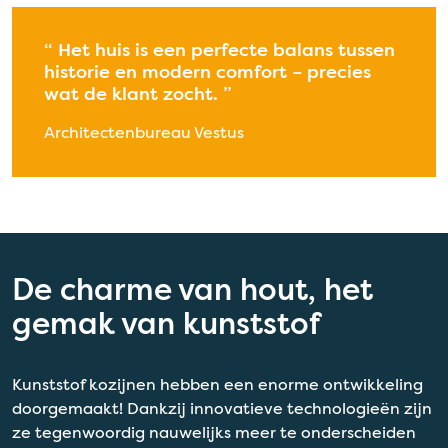
Het
huis is een perfecte balans tussen
historie en modern comfort – precies
wat de klant
zocht.
Architectenbureau Vestus
De charme van hout, het
gemak van kunststof
Kunststof kozijnen hebben een enorme ontwikkeling
doorgemaakt! Dankzij innovatieve technologieën zijn
ze tegenwoordig nauwelijks meer te onderscheiden