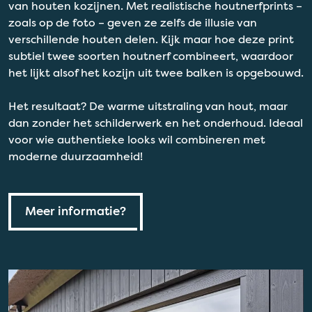
van houten kozijnen. Met realistische houtnerfprints –
zoals op de foto – geven ze zelfs de illusie van
verschillende houten delen. Kijk maar hoe deze print
subtiel twee soorten houtnerf combineert, waardoor
het lijkt alsof het kozijn uit twee balken is opgebouwd.
Het resultaat? De warme uitstraling van hout, maar
dan zonder het schilderwerk en het onderhoud. Ideaal
voor wie authentieke looks wil combineren met
moderne duurzaamheid!
Meer informatie?