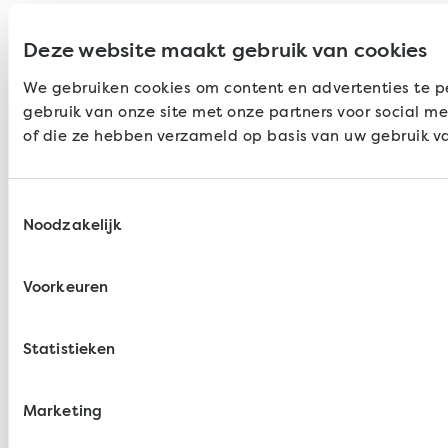
Deze website maakt gebruik van cookies
We gebruiken cookies om content en advertenties te pe
gebruik van onze site met onze partners voor social m
of die ze hebben verzameld op basis van uw gebruik va
Toestemmingsselectie
Noodzakelijk
Voorkeuren
Statistieken
Marketing