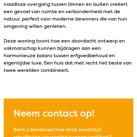
naadloze overgang tussen binnen en buiten creëert
een gevoel van ruimte en verbondenheid met de
natuur, perfect voor moderne bewoners die van hun
omgeving willen genieten.
Deze woning toont hoe een doordacht ontwerp en
vakmanschap kunnen bijdragen aan een
harmonieuze balans tussen erfgoedbehoud en
eigentijdse luxe. Een huis dat met recht het beste van
twee werelden combineert.
Neem contact op!
Bent u benieuwd hoe onze kunststof