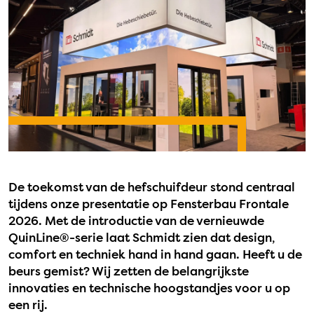
De toekomst van de hefschuifdeur stond centraal
tijdens onze presentatie op Fensterbau Frontale
2026. Met de introductie van de vernieuwde
QuinLine®-serie laat Schmidt zien dat design,
comfort en techniek hand in hand gaan. Heeft u de
beurs gemist? Wij zetten de belangrijkste
innovaties en technische hoogstandjes voor u op
een rij.