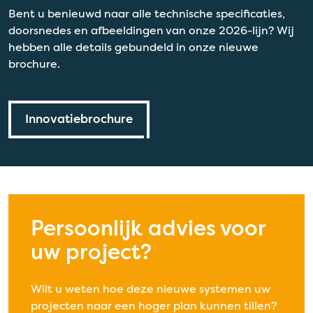
Bent u benieuwd naar alle technische specificaties,
doorsnedes en afbeeldingen van onze 2026-lijn? Wij
hebben alle details gebundeld in onze nieuwe
brochure.
Innovatiebrochure
Persoonlijk advies voor
uw project?
Wilt u weten hoe deze nieuwe systemen uw
projecten naar een hoger plan kunnen tillen?