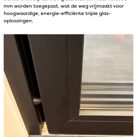
mm worden toegepast, wat de weg vrijmaakt voor
hoogwaardige, energie-efficiënte triple glas-
oplossingen.