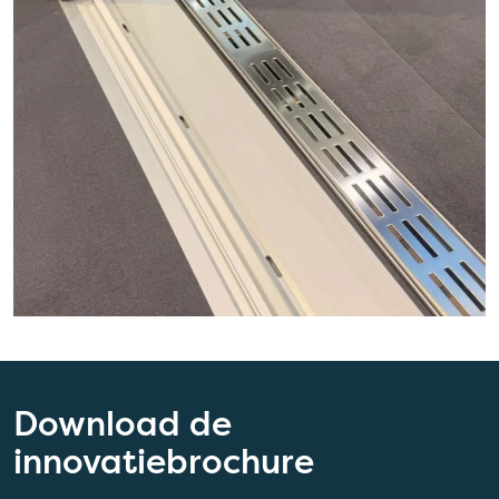
Download de
innovatiebrochure