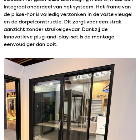
integraal onderdeel van het systeem. Het frame van
de plissé-hor is volledig verzonken in de vaste vleugel
en de dorpelconstructie. Dit zorgt voor een strak
aanzicht zonder struikelgevaar. Dankzij de
innovatieve plug-and-play-set is de montage
eenvoudiger dan ooit.