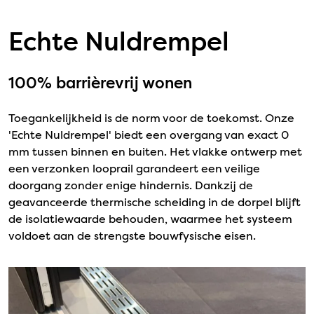
Echte Nuldrempel
100% barrièrevrij wonen
Toegankelijkheid is de norm voor de toekomst. Onze
'Echte Nuldrempel' biedt een overgang van exact 0
mm tussen binnen en buiten. Het vlakke ontwerp met
een verzonken looprail garandeert een veilige
doorgang zonder enige hindernis. Dankzij de
geavanceerde thermische scheiding in de dorpel blijft
de isolatiewaarde behouden, waarmee het systeem
voldoet aan de strengste bouwfysische eisen.